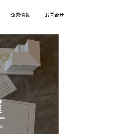
企業情報
お問合せ