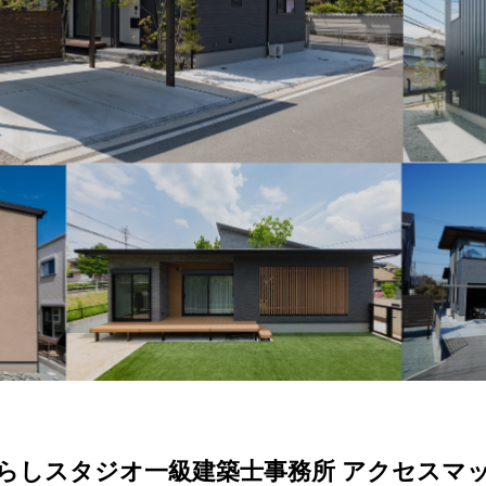
らしスタジオ一級建築士事務所 アクセスマ