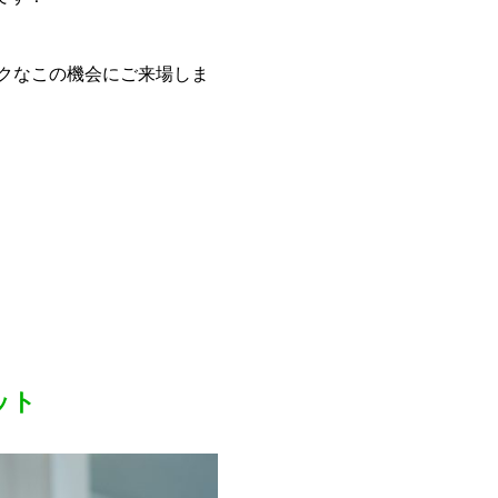
クなこの機会にご来場しま
ット