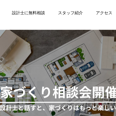
設計士に無料相談
スタッフ紹介
アクセス