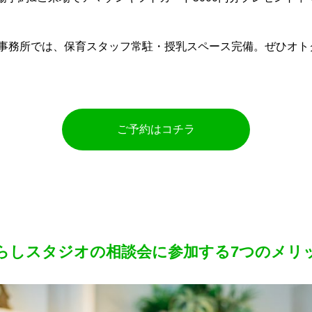
事務所では、保育スタッフ常駐・授乳スペース完備。ぜひオト
ご予約はコチラ
らしスタジオの相談会に参加する7つのメリ