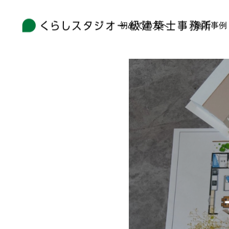
初めての方へ
施工事例