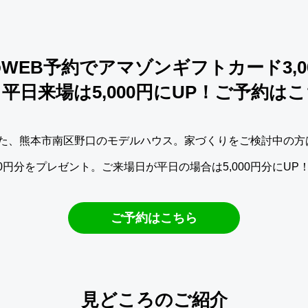
のWEB予約でアマゾンギフトカード3,0
平日来場は5,000円にUP！ご予約はこ
た、熊本市南区野口のモデルハウス。家づくりをご検討中の方
00円分をプレゼント。ご来場日が平日の場合は5,000円分にUP
ご予約はこちら
見どころのご紹介