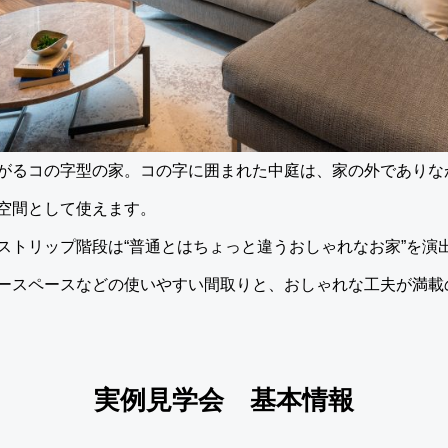
がるコの字型の家。コの字に囲まれた中庭は、家の外でありな
空間として使えます。
、ストリップ階段は“普通とはちょっと違うおしゃれなお家”を演
ースペースなどの使いやすい間取りと、おしゃれな工夫が満載
実例見学会 基本情報