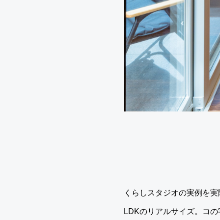
くらしスタジオの実例を実
LDKのリアルサイズ。コ