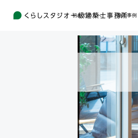
初めての方へ
施工事例