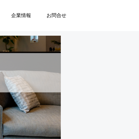
企業情報
お問合せ