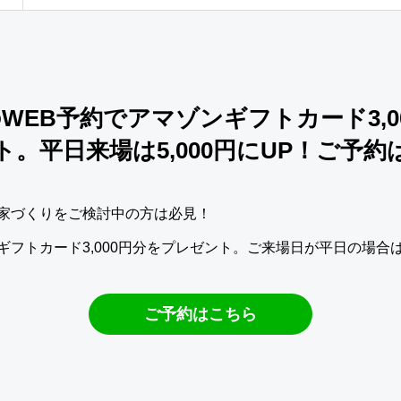
のWEB予約でアマゾンギフトカード3,0
ト。平日来場は5,000円にUP！ご予約は
家づくりをご検討中の方は必見！
フトカード3,000円分をプレゼント。ご来場日が平日の場合は5,
ご予約はこちら