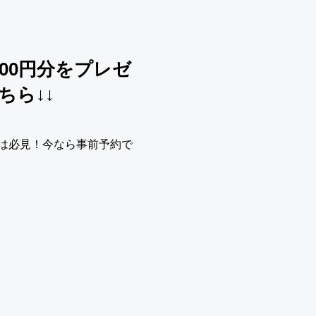
00円分をプレゼ
ちら↓↓
は必見！今なら事前予約で
！