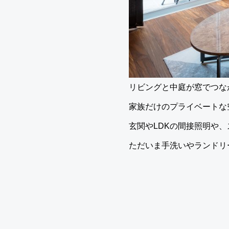
リビングと中庭が窓でつな
家族だけのプライベートな
玄関やLDKの間接照明や
ただいま手洗いやランドリ