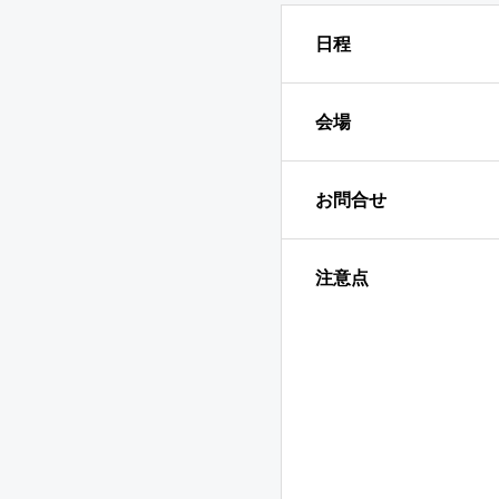
日程
会場
お問合せ
注意点