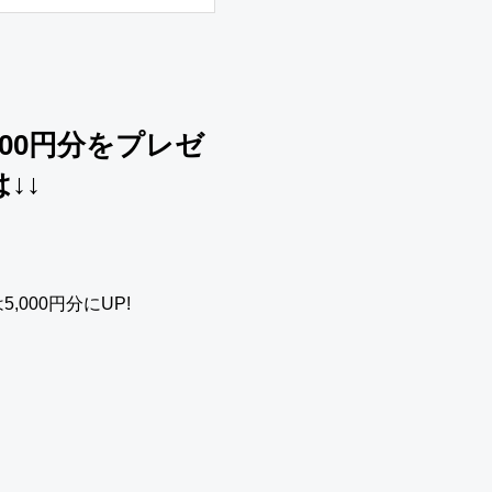
00円分をプレゼ
↓↓
000円分にUP!