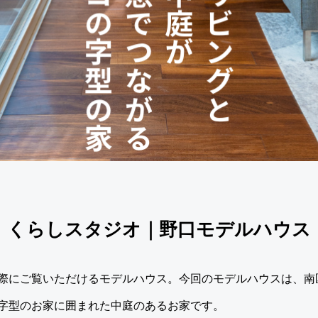
くらしスタジオ｜野口モデルハウス
際にご覧いただけるモデルハウス。今回のモデルハウスは、南
の字型のお家に囲まれた中庭のあるお家です。