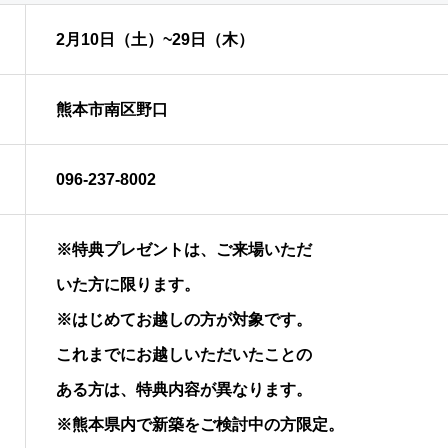
2月10日（土）~29日（木）
熊本市南区野口
096-237-8002
※特典プレゼントは、ご来場いただ
いた方に限ります。
※はじめてお越しの方が対象です。
これまでにお越しいただいたことの
ある方は、特典内容が異なります。
※熊本県内で新築をご検討中の方限定。