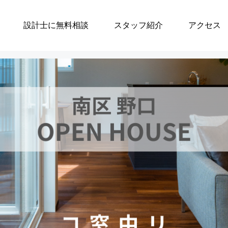
設計士に無料相談
スタッフ紹介
アクセス