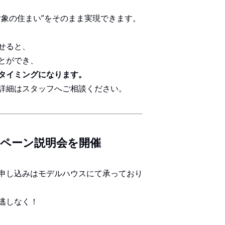
対象の住まい”をそのまま実現できます。
せると、
とができ、
タイミングになります。
詳細はスタッフへご相談ください。
ペーン説明会を開催
申し込みはモデルハウスにて承っており
逃しなく！