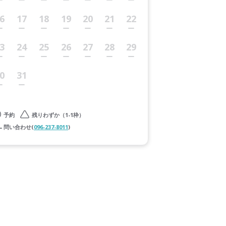
6
17
18
19
20
21
22
3
24
25
26
27
28
29
0
31
予約
残りわずか（1-1枠）
問い合わせ(
096-237-8011
)