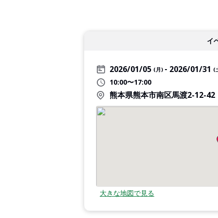
イ
2026/01/05
2026/01/31
(月)
(
10:00〜17:00
熊本県熊本市南区馬渡2-12-42
大きな地図で見る