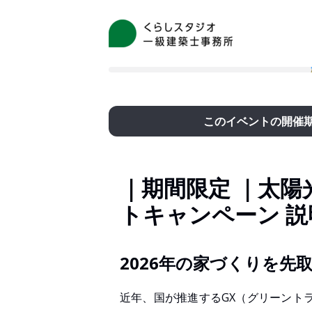
このイベントの開催
｜期間限定 ｜太陽
トキャンペーン 説
2026年の家づくりを先
近年、国が推進するGX（グリーント