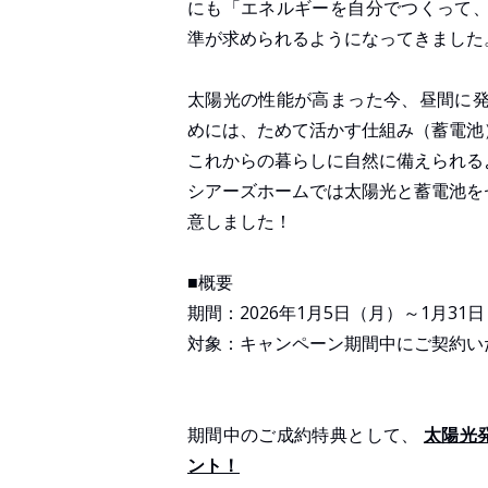
にも「エネルギーを自分でつくって、
準が求められるようになってきました
太陽光の性能が高まった今、昼間に発
めには、ためて活かす仕組み（蓄電池
これからの暮らしに自然に備えられる
シアーズホームでは太陽光と蓄電池を
意しました！
■概要
期間：2026年1月5日（月）～1月31
対象：キャンペーン期間中にご契約い
期間中のご成約特典として、
太陽光
ント！