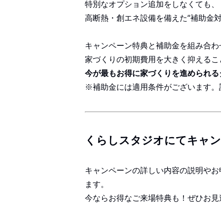
特別なオプション追加をしなくても、
高断熱・創エネ設備を備えた“補助金
キャンペーン特典と補助金を組み合わ
家づくりの初期費用を大きく抑えるこ
今が最もお得に家づくりを進められる
※補助金には適用条件がございます。
くらしスタジオにてキャン
キャンペーンの詳しい内容の説明やお
ます。
今ならお得なご来場特典も！ぜひお見