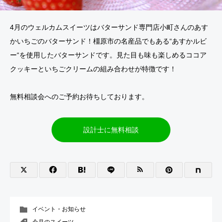
4月のウェルカムスイーツはバターサンド専門店小町さんのあす
かいちごのバターサンド！橿原市の名産品でもある“あすかルビ
ー“を使用したバターサンドです。見た目も味も楽しめるココア
クッキーといちごクリームの組み合わせが特徴です！
無料相談会へのご予約お待ちしております。
設計士に無料相談
イベント・お知らせ