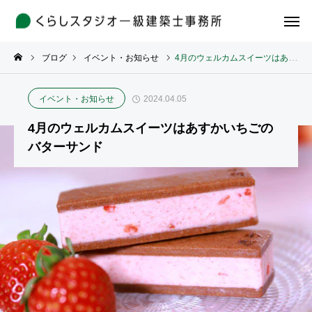
ブログ
イベント・お知らせ
4月のウェルカムスイーツはあすかいちごのバターサンド
イベント・お知らせ
2024.04.05
4月のウェルカムスイーツはあすかいちごの
バターサンド