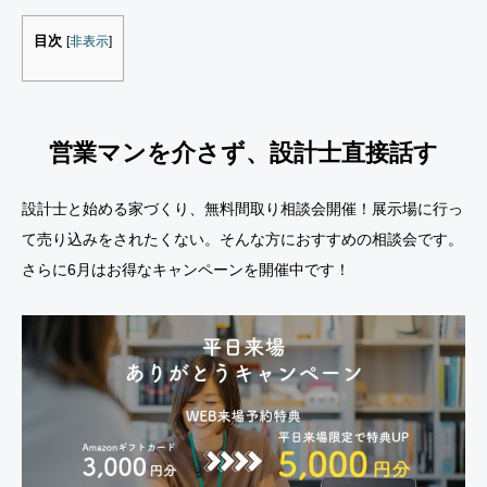
目次
[
非表示
]
営業マンを介さず、設計士直接話す
設計士と始める家づくり、無料間取り相談会開催！展示場に行っ
て売り込みをされたくない。そんな方におすすめの相談会です。
さらに6月はお得なキャンペーンを開催中です！