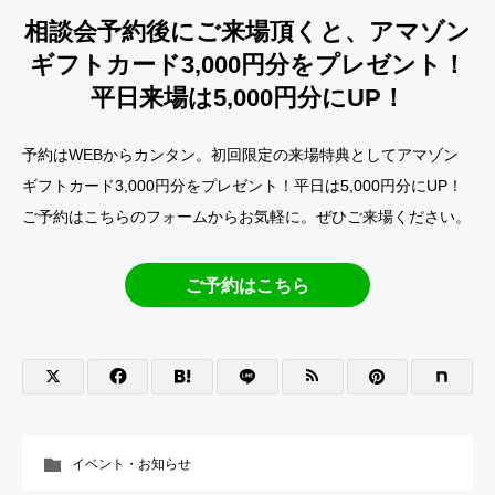
相談会予約後にご来場頂くと、アマゾン
ギフトカード3,000円分をプレゼント！
平日来場は5,000円分にUP！
予約はWEBからカンタン。初回限定の来場特典としてアマゾン
ギフトカード3,000円分をプレゼント！平日は5,000円分にUP！
ご予約はこちらのフォームからお気軽に。ぜひご来場ください。
ご予約はこちら
イベント・お知らせ