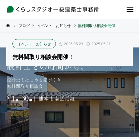
ブログ
イベント・お知らせ
無料間取り相談会開催！
イベント・お知らせ
2025.05.23
2025.05.31
無料間取り相談会開催！