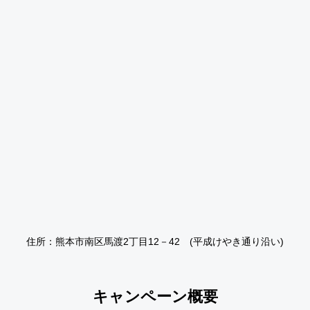
住所：熊本市南区馬渡2丁目12－42 (平成けやき通り沿い)
キャンペーン概要