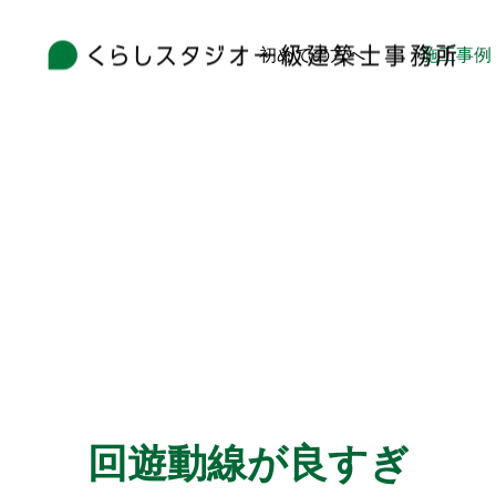
初めての方へ
施工事例
回遊動線が良すぎ