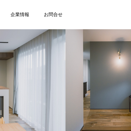
企業情報
お問合せ