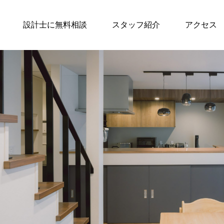
設計士に無料相談
スタッフ紹介
アクセス