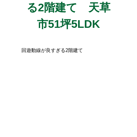
る2階建て 天草
市51坪5LDK
回遊動線が良すぎる2階建て